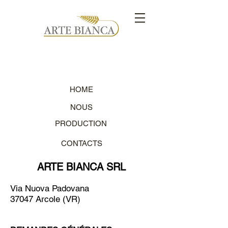
ARTE BIANCA - BAKERY EQUIPMENTS
HOME
NOUS
PRODUCTION
CONTACTS
ARTE BIANCA SRL
Via Nuova Padovana
37047 Arcole (VR)