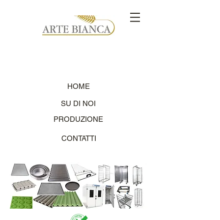
ARTE BIANCA - BAKERY EQUIPMENTS
HOME
SU DI NOI
PRODUZIONE
CONTATTI