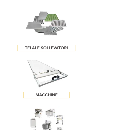
TELAI E SOLLEVATORI
MACCHINE