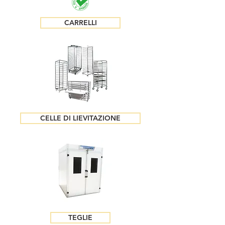
CARRELLI
CELLE DI LIEVITAZIONE
TEGLIE